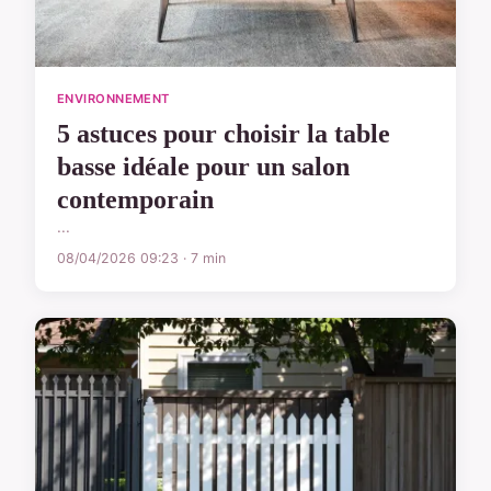
ENVIRONNEMENT
5 astuces pour choisir la table
basse idéale pour un salon
contemporain
...
08/04/2026 09:23 · 7 min