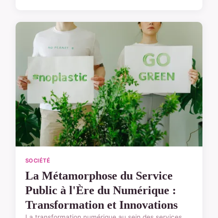
SOCIÉTÉ
La Métamorphose du Service
Public à l'Ère du Numérique :
Transformation et Innovations
La transformation numérique au sein des services