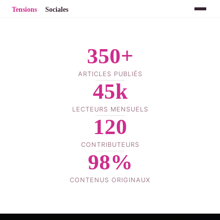
350+
ARTICLES PUBLIÉS
45k
LECTEURS MENSUELS
120
CONTRIBUTEURS
98%
CONTENUS ORIGINAUX