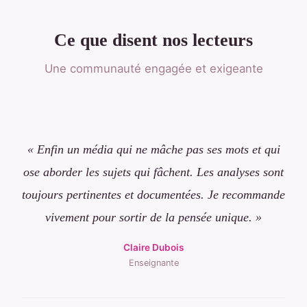
Ce que disent nos lecteurs
Une communauté engagée et exigeante
« Enfin un média qui ne mâche pas ses mots et qui
ose aborder les sujets qui fâchent. Les analyses sont
toujours pertinentes et documentées. Je recommande
vivement pour sortir de la pensée unique. »
Claire Dubois
Enseignante