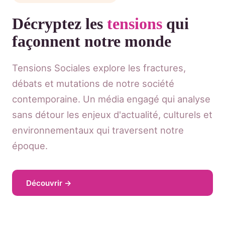
Décryptez les
tensions
qui
façonnent notre monde
Tensions Sociales explore les fractures,
débats et mutations de notre société
contemporaine. Un média engagé qui analyse
sans détour les enjeux d'actualité, culturels et
environnementaux qui traversent notre
époque.
Découvrir →