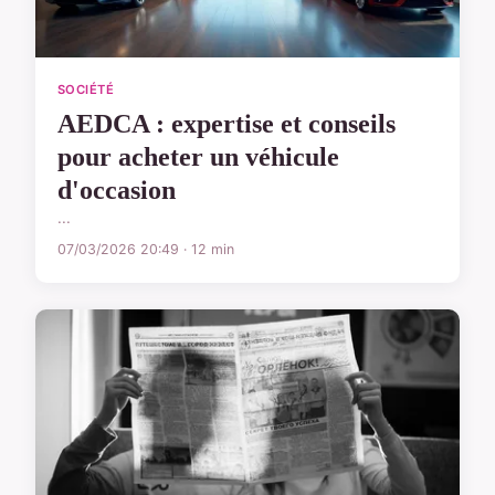
SOCIÉTÉ
AEDCA : expertise et conseils
pour acheter un véhicule
d'occasion
...
07/03/2026 20:49 · 12 min