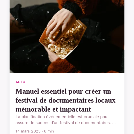
ACTU
Manuel essentiel pour créer un
festival de documentaires locaux
mémorable et impactant
La planification événementielle est cruciale pour
assurer le succès d'un festival de documentaires. ...
14 mars 2025 · 6 min