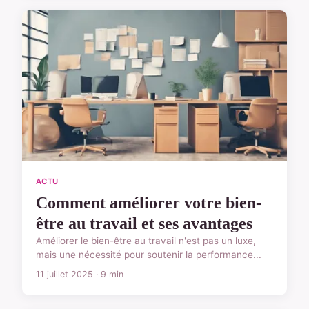
ACTU
Comment améliorer votre bien-
être au travail et ses avantages
Améliorer le bien-être au travail n'est pas un luxe,
mais une nécessité pour soutenir la performance...
11 juillet 2025 · 9 min