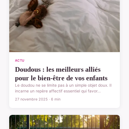
ACTU
Doudous : les meilleurs alliés
pour le bien-être de vos enfants
Le doudou ne se limite pas à un simple objet doux. Il
incarne un repère affectif essentiel qui favor...
27 novembre 2025 · 6 min