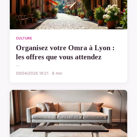
CULTURE
Organisez votre Omra à Lyon :
les offres que vous attendez
...
09/04/2026 16:21 · 8 min