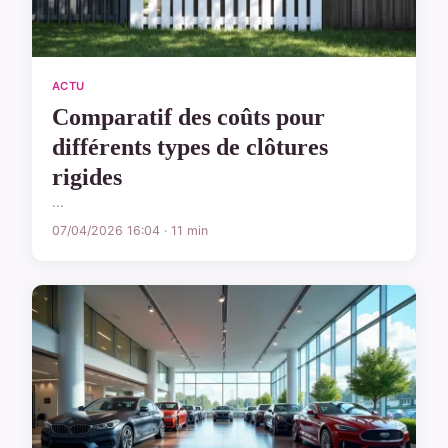
ACTU
Comparatif des coûts pour
différents types de clôtures
rigides
...
07/04/2026 16:04 · 11 min