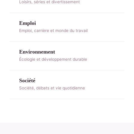
Loisirs, séries et divertissement
Emploi
Emploi, carrière et monde du travail
Environnement
Écologie et développement durable
Société
Société, débats et vie quotidienne