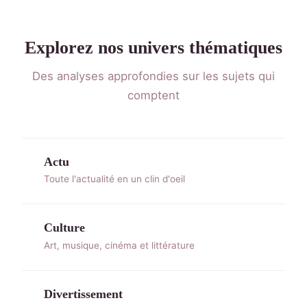
Explorez nos univers thématiques
Des analyses approfondies sur les sujets qui
comptent
Actu
Toute l'actualité en un clin d'oeil
Culture
Art, musique, cinéma et littérature
Divertissement