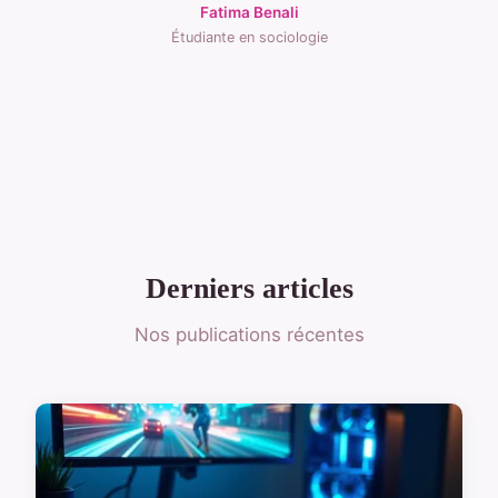
Fatima Benali
Étudiante en sociologie
Derniers articles
Nos publications récentes