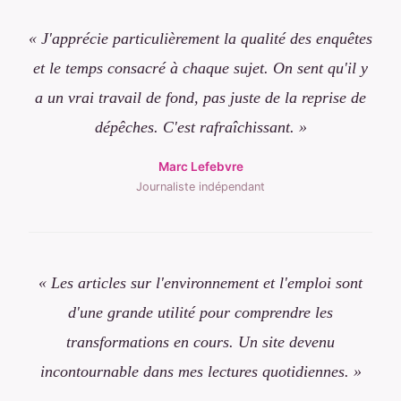
« J'apprécie particulièrement la qualité des enquêtes
et le temps consacré à chaque sujet. On sent qu'il y
a un vrai travail de fond, pas juste de la reprise de
dépêches. C'est rafraîchissant. »
Marc Lefebvre
Journaliste indépendant
« Les articles sur l'environnement et l'emploi sont
d'une grande utilité pour comprendre les
transformations en cours. Un site devenu
incontournable dans mes lectures quotidiennes. »