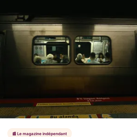
📰 Le magazine indépendant