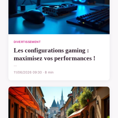
DIVERTISSEMENT
Les configurations gaming :
maximisez vos performances !
...
11/06/2026 09:30 · 8 min