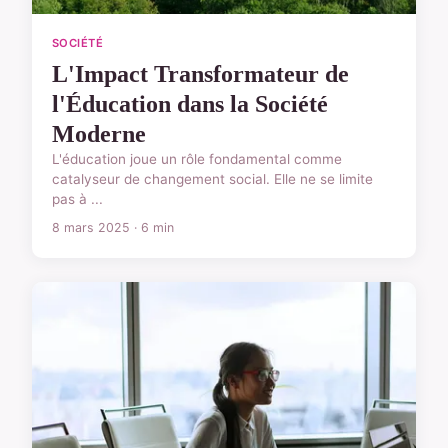
SOCIÉTÉ
L'Impact Transformateur de
l'Éducation dans la Société
Moderne
L'éducation joue un rôle fondamental comme
catalyseur de changement social. Elle ne se limite
pas à ...
8 mars 2025 · 6 min