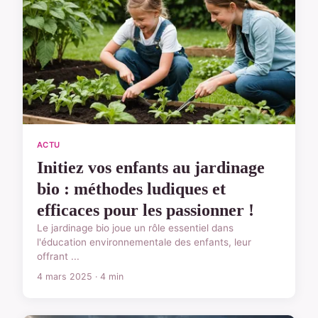
ACTU
Initiez vos enfants au jardinage
bio : méthodes ludiques et
efficaces pour les passionner !
Le jardinage bio joue un rôle essentiel dans
l'éducation environnementale des enfants, leur
offrant ...
4 mars 2025 · 4 min