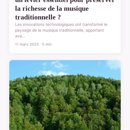
la richesse de la musique
traditionnelle ?
Les innovations technologiques ont transformé le
paysage de la musique traditionnelle, apportant
ave...
11 mars 2025 · 5 min