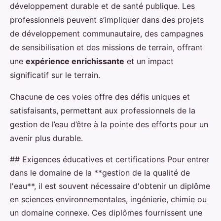
développement durable et de santé publique. Les
professionnels peuvent s’impliquer dans des projets
de développement communautaire, des campagnes
de sensibilisation et des missions de terrain, offrant
une
expérience enrichissante
et un impact
significatif sur le terrain.
Chacune de ces voies offre des défis uniques et
satisfaisants, permettant aux professionnels de la
gestion de l’eau d’être à la pointe des efforts pour un
avenir plus durable.
## Exigences éducatives et certifications Pour entrer
dans le domaine de la **gestion de la qualité de
l'eau**, il est souvent nécessaire d'obtenir un diplôme
en sciences environnementales, ingénierie, chimie ou
un domaine connexe. Ces diplômes fournissent une