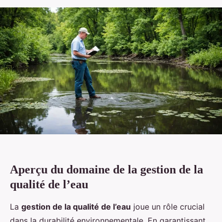
Aperçu du domaine de la gestion de la
qualité de l’eau
La
gestion de la qualité de l’eau
joue un rôle crucial
dans la durabilité environnementale. En garantissant