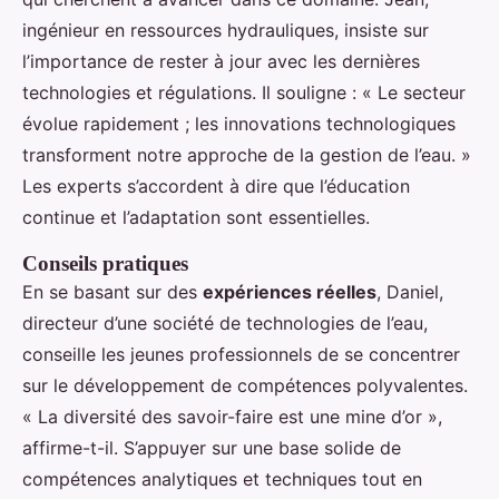
ingénieur en ressources hydrauliques, insiste sur
l’importance de rester à jour avec les dernières
technologies et régulations. Il souligne : « Le secteur
évolue rapidement ; les innovations technologiques
transforment notre approche de la gestion de l’eau. »
Les experts s’accordent à dire que l’éducation
continue et l’adaptation sont essentielles.
Conseils pratiques
En se basant sur des
expériences réelles
, Daniel,
directeur d’une société de technologies de l’eau,
conseille les jeunes professionnels de se concentrer
sur le développement de compétences polyvalentes.
« La diversité des savoir-faire est une mine d’or »,
affirme-t-il. S’appuyer sur une base solide de
compétences analytiques et techniques tout en