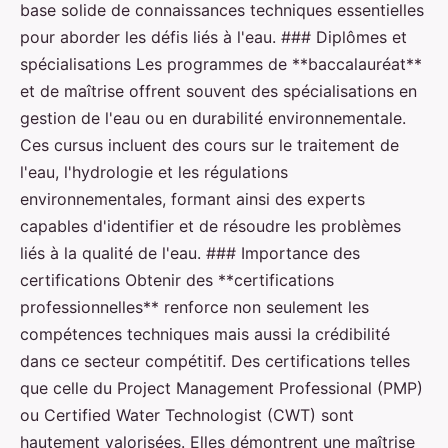
base solide de connaissances techniques essentielles
pour aborder les défis liés à l'eau. ### Diplômes et
spécialisations Les programmes de **baccalauréat**
et de maîtrise offrent souvent des spécialisations en
gestion de l'eau ou en durabilité environnementale.
Ces cursus incluent des cours sur le traitement de
l'eau, l'hydrologie et les régulations
environnementales, formant ainsi des experts
capables d'identifier et de résoudre les problèmes
liés à la qualité de l'eau. ### Importance des
certifications Obtenir des **certifications
professionnelles** renforce non seulement les
compétences techniques mais aussi la crédibilité
dans ce secteur compétitif. Des certifications telles
que celle du Project Management Professional (PMP)
ou Certified Water Technologist (CWT) sont
hautement valorisées. Elles démontrent une maîtrise