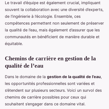
Le travail d’équipe est également crucial, impliquant
souvent la collaboration avec une diversité d’experts,
de l’ingénierie à l’écologie. Ensemble, ces
compétences permettent non seulement de préserver
la qualité de l’eau, mais également d’assurer que les
communautés en bénéficient de manière durable et
équitable.
Chemins de carrière en gestion de la
qualité de l’eau
Dans le domaine de la
gestion de la qualité de l’eau
,
les opportunités professionnelles sont variées et
s’étendent sur plusieurs secteurs. Voici un survol des
chemins de carrière possibles pour ceux qui
souhaitent s’engager dans ce domaine vital.