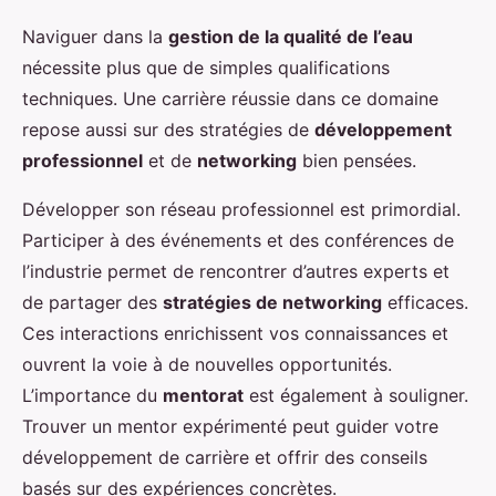
Naviguer dans la
gestion de la qualité de l’eau
nécessite plus que de simples qualifications
techniques. Une carrière réussie dans ce domaine
repose aussi sur des stratégies de
développement
professionnel
et de
networking
bien pensées.
Développer son réseau professionnel est primordial.
Participer à des événements et des conférences de
l’industrie permet de rencontrer d’autres experts et
de partager des
stratégies de networking
efficaces.
Ces interactions enrichissent vos connaissances et
ouvrent la voie à de nouvelles opportunités.
L’importance du
mentorat
est également à souligner.
Trouver un mentor expérimenté peut guider votre
développement de carrière et offrir des conseils
basés sur des expériences concrètes.