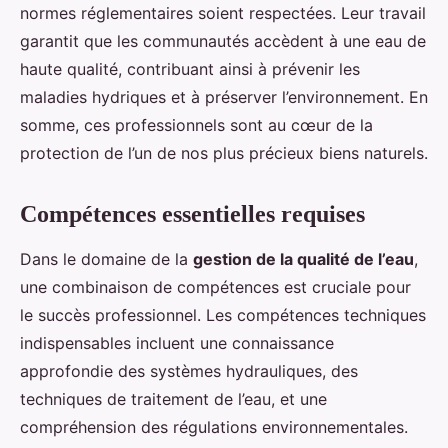
normes réglementaires soient respectées. Leur travail
garantit que les communautés accèdent à une eau de
haute qualité, contribuant ainsi à prévenir les
maladies hydriques et à préserver l’environnement. En
somme, ces professionnels sont au cœur de la
protection de l’un de nos plus précieux biens naturels.
Compétences essentielles requises
Dans le domaine de la
gestion de la qualité de l’eau
,
une combinaison de compétences est cruciale pour
le succès professionnel. Les compétences techniques
indispensables incluent une connaissance
approfondie des systèmes hydrauliques, des
techniques de traitement de l’eau, et une
compréhension des régulations environnementales.