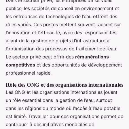
Dans le secteur privé, les entreprises de services
publics, les sociétés de conseil en environnement et
les entreprises de technologies de l’eau offrent des
rôles variés. Ces postes mettent souvent l’accent sur
l’innovation et l’efficacité, avec des responsabilités
allant de la gestion de projets d’infrastructure à
l’optimisation des processus de traitement de l’eau.
Le secteur privé peut offrir des
rémunérations
compétitives
et des opportunités de développement
professionnel rapide.
Rôle des ONG et des organisations internationales
Les ONG et les organisations internationales jouent
un rôle essentiel dans la gestion de l’eau, surtout
dans les régions du monde où l’accès à l’eau potable
est limité. Travailler pour ces organisations permet de
contribuer à des initiatives mondiales de