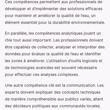
Ces compétences permettent aux professionnels de
développer et d’implémenter des solutions efficaces
pour maintenir et améliorer la qualité de l’eau, un
élément essentiel pour la durabilité environnementale.
En parallèle, les compétences analytiques jouent un
rôle tout aussi important. Les professionnels doivent
être capables de collecter, analyser et interpréter des
données pour évaluer la qualité de l’eau et identifier
les zones à améliorer. L’utilisation d’outils logiciels et
de technologies avancées est souvent nécessaire
pour effectuer ces analyses complexes.
Une autre compétence clé est la communication. Les
experts doivent expliquer des concepts techniques
de manière compréhensible aux publics variés, allant
des décideurs politiques aux communautés locales.