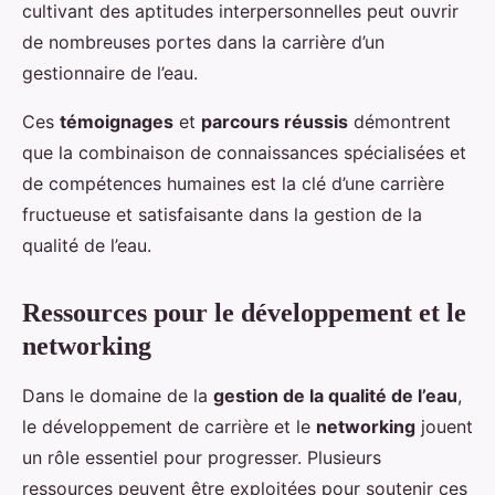
cultivant des aptitudes interpersonnelles peut ouvrir
de nombreuses portes dans la carrière d’un
gestionnaire de l’eau.
Ces
témoignages
et
parcours réussis
démontrent
que la combinaison de connaissances spécialisées et
de compétences humaines est la clé d’une carrière
fructueuse et satisfaisante dans la gestion de la
qualité de l’eau.
Ressources pour le développement et le
networking
Dans le domaine de la
gestion de la qualité de l’eau
,
le développement de carrière et le
networking
jouent
un rôle essentiel pour progresser. Plusieurs
ressources peuvent être exploitées pour soutenir ces