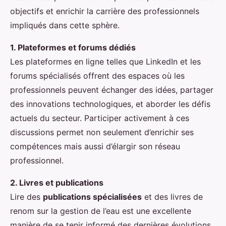
objectifs et enrichir la carrière des professionnels
impliqués dans cette sphère.
1. Plateformes et forums dédiés
Les plateformes en ligne telles que LinkedIn et les
forums spécialisés offrent des espaces où les
professionnels peuvent échanger des idées, partager
des innovations technologiques, et aborder les défis
actuels du secteur. Participer activement à ces
discussions permet non seulement d’enrichir ses
compétences mais aussi d’élargir son réseau
professionnel.
2. Livres et publications
Lire des
publications spécialisées
et des livres de
renom sur la gestion de l’eau est une excellente
manière de se tenir informé des dernières évolutions.