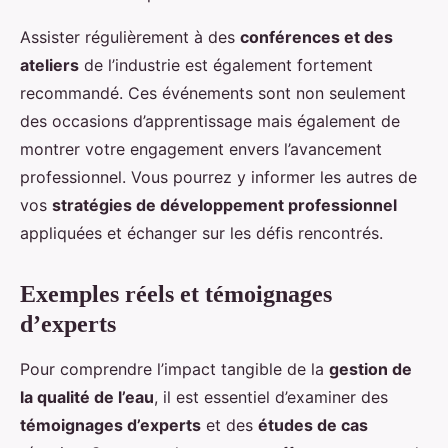
Assister régulièrement à des
conférences et des
ateliers
de l’industrie est également fortement
recommandé. Ces événements sont non seulement
des occasions d’apprentissage mais également de
montrer votre engagement envers l’avancement
professionnel. Vous pourrez y informer les autres de
vos
stratégies de développement professionnel
appliquées et échanger sur les défis rencontrés.
Exemples réels et témoignages
d’experts
Pour comprendre l’impact tangible de la
gestion de
la qualité de l’eau
, il est essentiel d’examiner des
témoignages d’experts
et des
études de cas