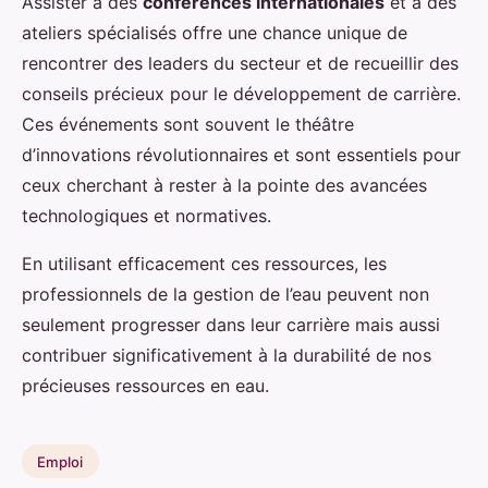
Assister à des
conférences internationales
et à des
ateliers spécialisés offre une chance unique de
rencontrer des leaders du secteur et de recueillir des
conseils précieux pour le développement de carrière.
Ces événements sont souvent le théâtre
d’innovations révolutionnaires et sont essentiels pour
ceux cherchant à rester à la pointe des avancées
technologiques et normatives.
En utilisant efficacement ces ressources, les
professionnels de la gestion de l’eau peuvent non
seulement progresser dans leur carrière mais aussi
contribuer significativement à la durabilité de nos
précieuses ressources en eau.
Emploi