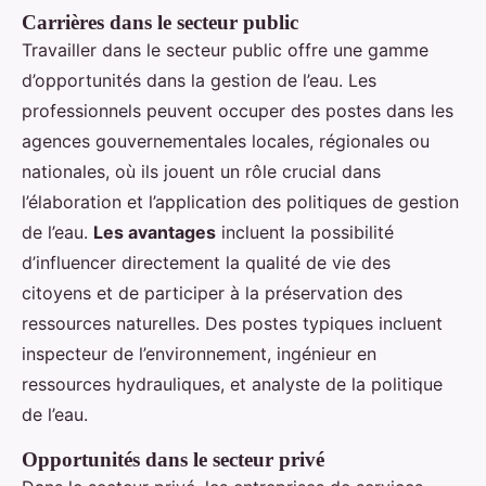
Carrières dans le secteur public
Travailler dans le secteur public offre une gamme
d’opportunités dans la gestion de l’eau. Les
professionnels peuvent occuper des postes dans les
agences gouvernementales locales, régionales ou
nationales, où ils jouent un rôle crucial dans
l’élaboration et l’application des politiques de gestion
de l’eau.
Les avantages
incluent la possibilité
d’influencer directement la qualité de vie des
citoyens et de participer à la préservation des
ressources naturelles. Des postes typiques incluent
inspecteur de l’environnement, ingénieur en
ressources hydrauliques, et analyste de la politique
de l’eau.
Opportunités dans le secteur privé