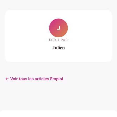
J
ECRIT PAR
Julien
← Voir tous les articles Emploi