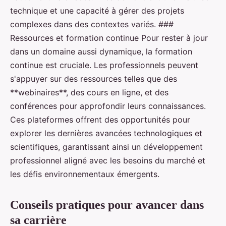
technique et une capacité à gérer des projets
complexes dans des contextes variés. ###
Ressources et formation continue Pour rester à jour
dans un domaine aussi dynamique, la formation
continue est cruciale. Les professionnels peuvent
s'appuyer sur des ressources telles que des
**webinaires**, des cours en ligne, et des
conférences pour approfondir leurs connaissances.
Ces plateformes offrent des opportunités pour
explorer les dernières avancées technologiques et
scientifiques, garantissant ainsi un développement
professionnel aligné avec les besoins du marché et
les défis environnementaux émergents.
Conseils pratiques pour avancer dans
sa carrière