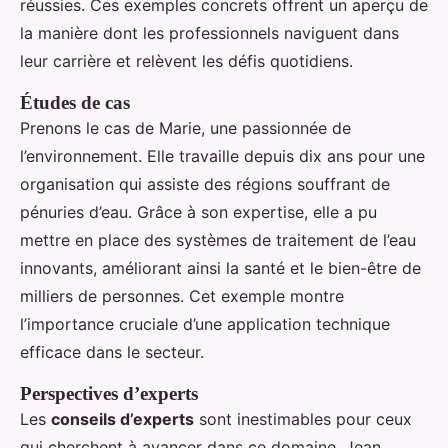
réussies. Ces exemples concrets offrent un aperçu de
la manière dont les professionnels naviguent dans
leur carrière et relèvent les défis quotidiens.
Études de cas
Prenons le cas de Marie, une passionnée de
l’environnement. Elle travaille depuis dix ans pour une
organisation qui assiste des régions souffrant de
pénuries d’eau. Grâce à son expertise, elle a pu
mettre en place des systèmes de traitement de l’eau
innovants, améliorant ainsi la santé et le bien-être de
milliers de personnes. Cet exemple montre
l’importance cruciale d’une application technique
efficace dans le secteur.
Perspectives d’experts
Les
conseils d’experts
sont inestimables pour ceux
qui cherchent à avancer dans ce domaine. Jean,