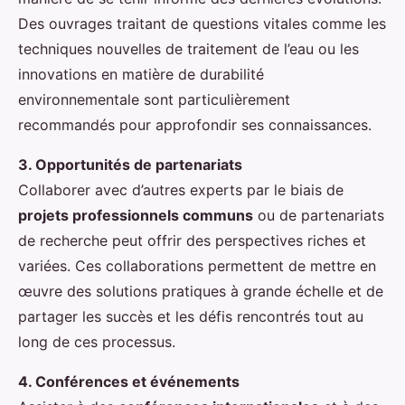
Des ouvrages traitant de questions vitales comme les
techniques nouvelles de traitement de l’eau ou les
innovations en matière de durabilité
environnementale sont particulièrement
recommandés pour approfondir ses connaissances.
3. Opportunités de partenariats
Collaborer avec d’autres experts par le biais de
projets professionnels communs
ou de partenariats
de recherche peut offrir des perspectives riches et
variées. Ces collaborations permettent de mettre en
œuvre des solutions pratiques à grande échelle et de
partager les succès et les défis rencontrés tout au
long de ces processus.
4. Conférences et événements