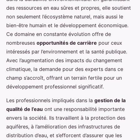
des ressources en eau sûres et propres, elle soutient
non seulement l’écosystème naturel, mais aussi le
bien-être humain et le développement économique.
Ce domaine en constante évolution offre de
nombreuses
opportunités de carrière
pour ceux
intéressés par l’environnement et la santé publique.
Avec l’augmentation des impacts du changement
climatique, la demande pour des experts dans ce
champ s’accroît, offrant un terrain fertile pour un
développement professionnel significatif.
Les professionnels impliqués dans la
gestion de la
qualité de l’eau
ont une responsabilité importante
envers la société. Ils travaillent à la protection des
aquifères, à l’amélioration des infrastructures de
distribution d’eau, et s’efforcent d’assurer que les