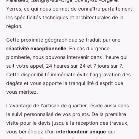
Yerres, ce qui nous permet de connaître parfaitement
les spécificités techniques et architecturales de la
région.
Cette proximité géographique se traduit par une
réactivité exceptionnelle
. En cas d'urgence
plomberie, nous pouvons intervenir dans l'heure qui
suit votre appel, 24 heures sur 24 et 7 jours sur 7.
Cette disponibilité immédiate évite l'aggravation des
dégâts et vous apporte la tranquillité d'esprit que
vous méritez.
L'avantage de l'artisan de quartier réside aussi dans
le suivi personnalisé de vos projets. De la première
visite pour le devis jusqu'à la réception des travaux,
vous bénéficiez d'un
interlocuteur unique
qui