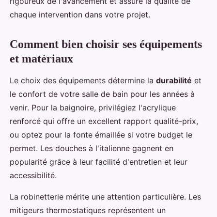
rigoureux de l'avancement et assure la qualité de
chaque intervention dans votre projet.
Comment bien choisir ses équipements
et matériaux
Le choix des équipements détermine la
durabilité
et
le confort de votre salle de bain pour les années à
venir. Pour la baignoire, privilégiez l'acrylique
renforcé qui offre un excellent rapport qualité-prix,
ou optez pour la fonte émaillée si votre budget le
permet. Les douches à l'italienne gagnent en
popularité grâce à leur facilité d'entretien et leur
accessibilité.
La robinetterie mérite une attention particulière. Les
mitigeurs thermostatiques représentent un