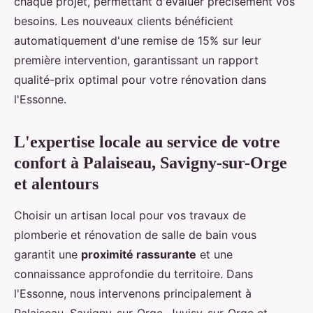
chaque projet, permettant d'évaluer précisément vos
besoins. Les nouveaux clients bénéficient
automatiquement d'une remise de 15% sur leur
première intervention, garantissant un rapport
qualité-prix optimal pour votre rénovation dans
l'Essonne.
L'expertise locale au service de votre
confort à Palaiseau, Savigny-sur-Orge
et alentours
Choisir un artisan local pour vos travaux de
plomberie et rénovation de salle de bain vous
garantit une
proximité rassurante
et une
connaissance approfondie du territoire. Dans
l'Essonne, nous intervenons principalement à
Palaiseau, Savigny-sur-Orge, Juvisy-sur-Orge et