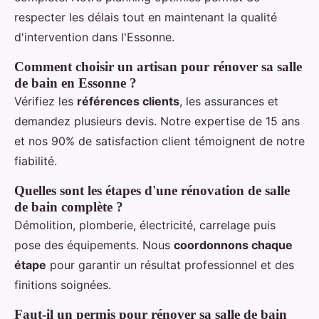
respecter les délais tout en maintenant la qualité
d'intervention dans l'Essonne.
Comment choisir un artisan pour rénover sa salle
de bain en Essonne ?
Vérifiez les
références clients
, les assurances et
demandez plusieurs devis. Notre expertise de 15 ans
et nos 90% de satisfaction client témoignent de notre
fiabilité.
Quelles sont les étapes d'une rénovation de salle
de bain complète ?
Démolition, plomberie, électricité, carrelage puis
pose des équipements. Nous
coordonnons chaque
étape
pour garantir un résultat professionnel et des
finitions soignées.
Faut-il un permis pour rénover sa salle de bain