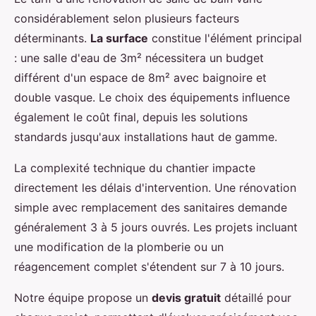
considérablement selon plusieurs facteurs
déterminants.
La surface
constitue l'élément principal
: une salle d'eau de 3m² nécessitera un budget
différent d'un espace de 8m² avec baignoire et
double vasque. Le choix des équipements influence
également le coût final, depuis les solutions
standards jusqu'aux installations haut de gamme.
La complexité technique du chantier impacte
directement les délais d'intervention. Une rénovation
simple avec remplacement des sanitaires demande
généralement 3 à 5 jours ouvrés. Les projets incluant
une modification de la plomberie ou un
réagencement complet s'étendent sur 7 à 10 jours.
Notre équipe propose un
devis gratuit
détaillé pour