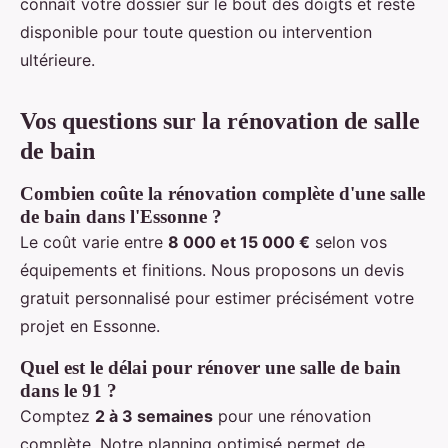
connaît votre dossier sur le bout des doigts et reste
disponible pour toute question ou intervention
ultérieure.
Vos questions sur la rénovation de salle
de bain
Combien coûte la rénovation complète d'une salle
de bain dans l'Essonne ?
Le coût varie entre
8 000 et 15 000 €
selon vos
équipements et finitions. Nous proposons un devis
gratuit personnalisé pour estimer précisément votre
projet en Essonne.
Quel est le délai pour rénover une salle de bain
dans le 91 ?
Comptez
2 à 3 semaines
pour une rénovation
complète. Notre planning optimisé permet de