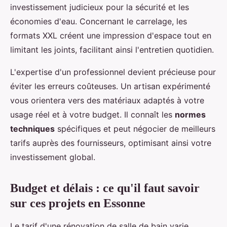
investissement judicieux pour la sécurité et les
économies d'eau. Concernant le carrelage, les
formats XXL créent une impression d'espace tout en
limitant les joints, facilitant ainsi l'entretien quotidien.
L'expertise d'un professionnel devient précieuse pour
éviter les erreurs coûteuses. Un artisan expérimenté
vous orientera vers des matériaux adaptés à votre
usage réel et à votre budget. Il connaît les
normes
techniques
spécifiques et peut négocier de meilleurs
tarifs auprès des fournisseurs, optimisant ainsi votre
investissement global.
Budget et délais : ce qu'il faut savoir
sur ces projets en Essonne
Le tarif d'une rénovation de salle de bain varie