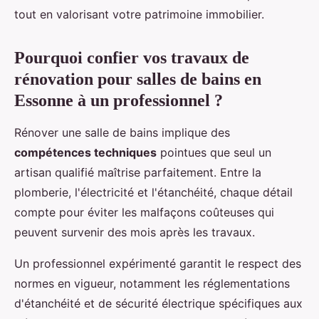
tout en valorisant votre patrimoine immobilier.
Pourquoi confier vos travaux de
rénovation pour salles de bains en
Essonne à un professionnel ?
Rénover une salle de bains implique des
compétences techniques
pointues que seul un
artisan qualifié maîtrise parfaitement. Entre la
plomberie, l'électricité et l'étanchéité, chaque détail
compte pour éviter les malfaçons coûteuses qui
peuvent survenir des mois après les travaux.
Un professionnel expérimenté garantit le respect des
normes en vigueur, notamment les réglementations
d'étanchéité et de sécurité électrique spécifiques aux