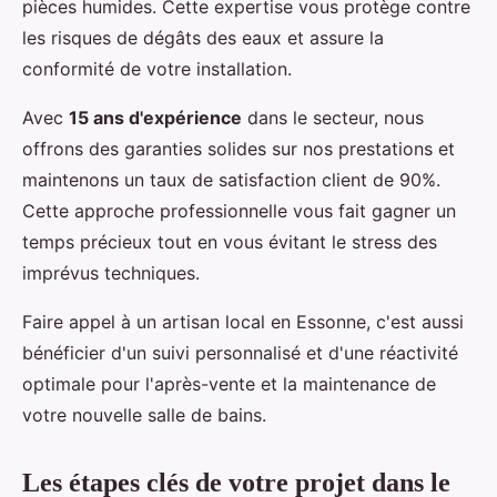
pièces humides. Cette expertise vous protège contre
les risques de dégâts des eaux et assure la
conformité de votre installation.
Avec
15 ans d'expérience
dans le secteur, nous
offrons des garanties solides sur nos prestations et
maintenons un taux de satisfaction client de 90%.
Cette approche professionnelle vous fait gagner un
temps précieux tout en vous évitant le stress des
imprévus techniques.
Faire appel à un artisan local en Essonne, c'est aussi
bénéficier d'un suivi personnalisé et d'une réactivité
optimale pour l'après-vente et la maintenance de
votre nouvelle salle de bains.
Les étapes clés de votre projet dans le