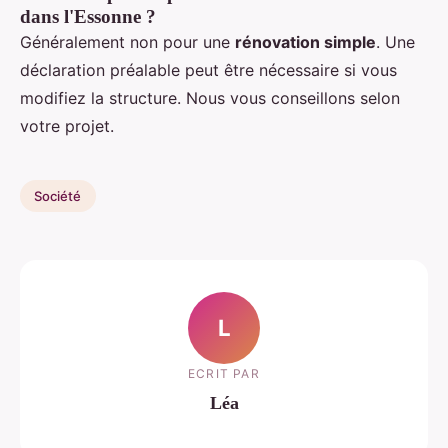
dans l'Essonne ?
Généralement non pour une
rénovation simple
. Une
déclaration préalable peut être nécessaire si vous
modifiez la structure. Nous vous conseillons selon
votre projet.
Société
L
ECRIT PAR
Léa