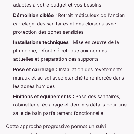
adaptés à votre budget et vos besoins
Démolition ciblée
: Retrait méticuleux de l'ancien
carrelage, des sanitaires et des cloisons avec
protection des zones sensibles
Installations techniques
: Mise en œuvre de la
plomberie, refonte électrique aux normes
actuelles et préparation des supports
Pose et carrelage
: Installation des revêtements
muraux et au sol avec étanchéité renforcée dans
les zones humides
Finitions et équipements
: Pose des sanitaires,
robinetterie, éclairage et derniers détails pour une
salle de bain parfaitement fonctionnelle
Cette approche progressive permet un suivi