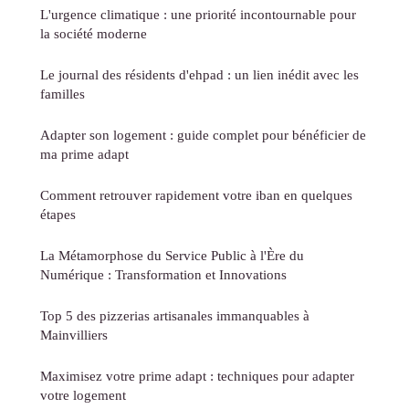
L'urgence climatique : une priorité incontournable pour
la société moderne
Le journal des résidents d'ehpad : un lien inédit avec les
familles
Adapter son logement : guide complet pour bénéficier de
ma prime adapt
Comment retrouver rapidement votre iban en quelques
étapes
La Métamorphose du Service Public à l'Ère du
Numérique : Transformation et Innovations
Top 5 des pizzerias artisanales immanquables à
Mainvilliers
Maximisez votre prime adapt : techniques pour adapter
votre logement