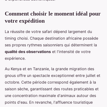
Comment choisir le moment idéal pour
votre expédition
La réussite de votre safari dépend largement du
timing choisi. Chaque destination africaine possède
ses propres rythmes saisonniers qui déterminent la
qualité des observations
et l'intensité de votre
expérience.
Au Kenya et en Tanzanie, la grande migration des
gnous offre un spectacle exceptionnel entre juillet et
octobre. Cette période correspond également à la
saison sèche, garantissant des routes praticables et
une concentration maximale d'animaux autour des
points d'eau. En revanche, l'affluence touristique