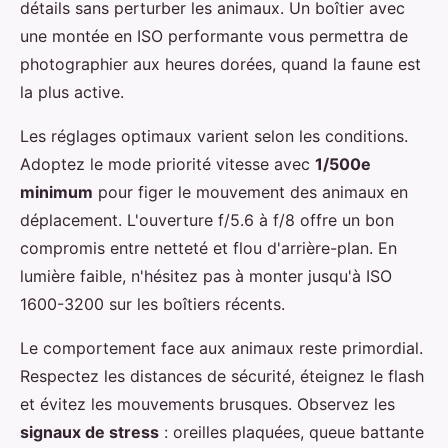
détails sans perturber les animaux. Un boîtier avec
une montée en ISO performante vous permettra de
photographier aux heures dorées, quand la faune est
la plus active.
Les réglages optimaux varient selon les conditions.
Adoptez le mode priorité vitesse avec
1/500e
minimum
pour figer le mouvement des animaux en
déplacement. L'ouverture f/5.6 à f/8 offre un bon
compromis entre netteté et flou d'arrière-plan. En
lumière faible, n'hésitez pas à monter jusqu'à ISO
1600-3200 sur les boîtiers récents.
Le comportement face aux animaux reste primordial.
Respectez les distances de sécurité, éteignez le flash
et évitez les mouvements brusques. Observez les
signaux de stress
: oreilles plaquées, queue battante