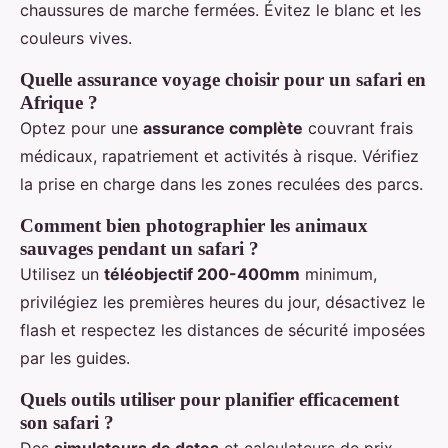
chaussures de marche fermées. Évitez le blanc et les
couleurs vives.
Quelle assurance voyage choisir pour un safari en
Afrique ?
Optez pour une
assurance complète
couvrant frais
médicaux, rapatriement et activités à risque. Vérifiez
la prise en charge dans les zones reculées des parcs.
Comment bien photographier les animaux
sauvages pendant un safari ?
Utilisez un
téléobjectif 200-400mm
minimum,
privilégiez les premières heures du jour, désactivez le
flash et respectez les distances de sécurité imposées
par les guides.
Quels outils utiliser pour planifier efficacement
son safari ?