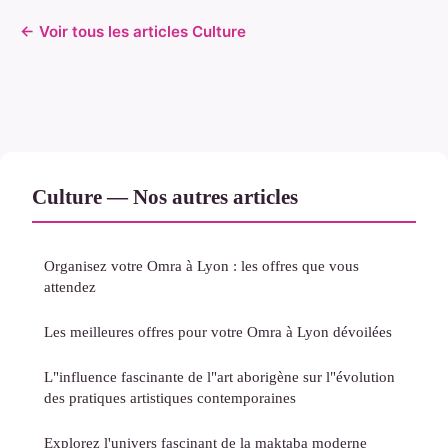
← Voir tous les articles Culture
Culture — Nos autres articles
Organisez votre Omra à Lyon : les offres que vous
attendez
Les meilleures offres pour votre Omra à Lyon dévoilées
L"influence fascinante de l"art aborigène sur l"évolution
des pratiques artistiques contemporaines
Explorez l'univers fascinant de la maktaba moderne