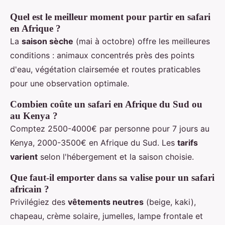
Quel est le meilleur moment pour partir en safari
en Afrique ?
La
saison sèche
(mai à octobre) offre les meilleures
conditions : animaux concentrés près des points
d'eau, végétation clairsemée et routes praticables
pour une observation optimale.
Combien coûte un safari en Afrique du Sud ou
au Kenya ?
Comptez 2500-4000€ par personne pour 7 jours au
Kenya, 2000-3500€ en Afrique du Sud. Les
tarifs
varient
selon l'hébergement et la saison choisie.
Que faut-il emporter dans sa valise pour un safari
africain ?
Privilégiez des
vêtements neutres
(beige, kaki),
chapeau, crème solaire, jumelles, lampe frontale et