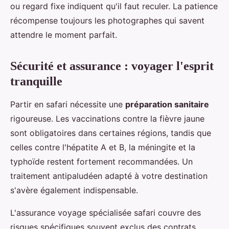
ou regard fixe indiquent qu'il faut reculer. La patience
récompense toujours les photographes qui savent
attendre le moment parfait.
Sécurité et assurance : voyager l'esprit
tranquille
Partir en safari nécessite une
préparation sanitaire
rigoureuse. Les vaccinations contre la fièvre jaune
sont obligatoires dans certaines régions, tandis que
celles contre l'hépatite A et B, la méningite et la
typhoïde restent fortement recommandées. Un
traitement antipaludéen adapté à votre destination
s'avère également indispensable.
L'assurance voyage spécialisée safari couvre des
risques spécifiques souvent exclus des contrats