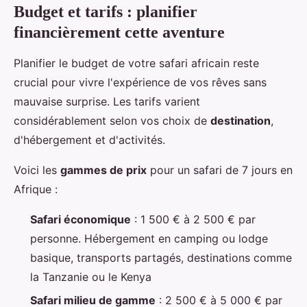
Budget et tarifs : planifier
financièrement cette aventure
Planifier le budget de votre safari africain reste
crucial pour vivre l'expérience de vos rêves sans
mauvaise surprise. Les tarifs varient
considérablement selon vos choix de
destination
,
d'hébergement et d'activités.
Voici les
gammes de prix
pour un safari de 7 jours en
Afrique :
Safari économique
: 1 500 € à 2 500 € par
personne. Hébergement en camping ou lodge
basique, transports partagés, destinations comme
la Tanzanie ou le Kenya
Safari milieu de gamme
: 2 500 € à 5 000 € par