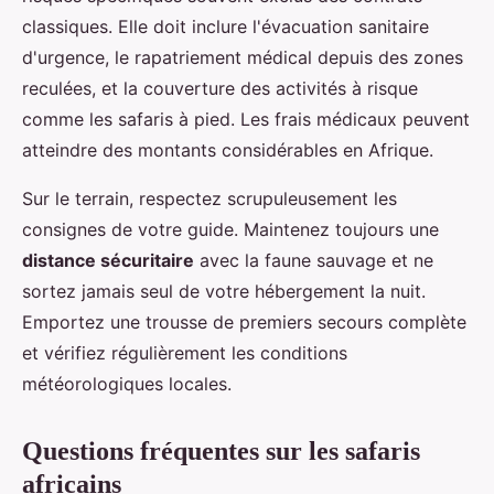
classiques. Elle doit inclure l'évacuation sanitaire
d'urgence, le rapatriement médical depuis des zones
reculées, et la couverture des activités à risque
comme les safaris à pied. Les frais médicaux peuvent
atteindre des montants considérables en Afrique.
Sur le terrain, respectez scrupuleusement les
consignes de votre guide. Maintenez toujours une
distance sécuritaire
avec la faune sauvage et ne
sortez jamais seul de votre hébergement la nuit.
Emportez une trousse de premiers secours complète
et vérifiez régulièrement les conditions
météorologiques locales.
Questions fréquentes sur les safaris
africains