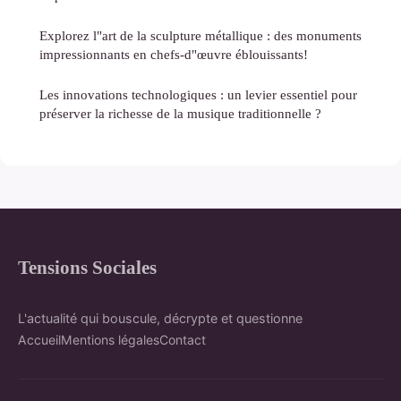
Explorez l"art de la sculpture métallique : des monuments
impressionnants en chefs-d"œuvre éblouissants!
Les innovations technologiques : un levier essentiel pour
préserver la richesse de la musique traditionnelle ?
Tensions Sociales
L'actualité qui bouscule, décrypte et questionne
Accueil
Mentions légales
Contact