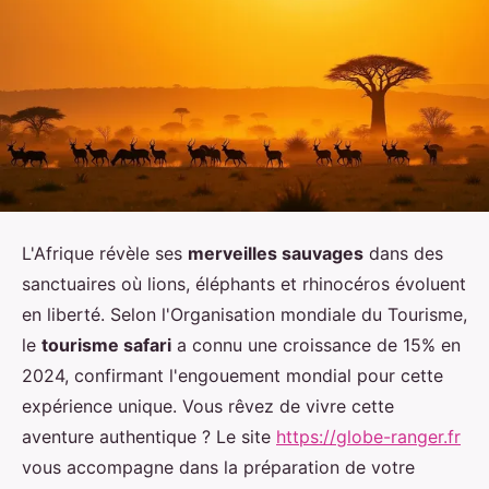
L'Afrique révèle ses
merveilles sauvages
dans des
sanctuaires où lions, éléphants et rhinocéros évoluent
en liberté. Selon l'Organisation mondiale du Tourisme,
le
tourisme safari
a connu une croissance de 15% en
2024, confirmant l'engouement mondial pour cette
expérience unique. Vous rêvez de vivre cette
aventure authentique ? Le site
https://globe-ranger.fr
vous accompagne dans la préparation de votre