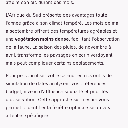
atteint son pic durant ces mois.
L'Afrique du Sud présente des avantages toute
l'année grâce à son climat tempéré. Les mois de mai
à septembre offrent des températures agréables et
une
végétation moins dense
, facilitant l'observation
de la faune. La saison des pluies, de novembre à
avril, transforme les paysages en écrin verdoyant
mais peut compliquer certains déplacements.
Pour personnaliser votre calendrier, nos outils de
simulation de dates analysent vos préférences :
budget, niveau d'affluence souhaité et priorités
d'observation. Cette approche sur mesure vous
permet d'identifier la fenêtre optimale selon vos
attentes spécifiques.