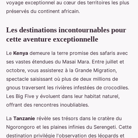
voyage exceptionnel au cœur des territoires les plus
préservés du continent africain.
Les destinations incontournables pour
cette aventure exceptionnelle
Le
Kenya
demeure la terre promise des safaris avec
ses vastes étendues du Masai Mara. Entre juillet et
octobre, vous assisterez à la Grande Migration,
spectacle saisissant où plus de deux millions de
gnous traversent les rivières infestées de crocodiles.
Les Big Five y évoluent dans leur habitat naturel,
offrant des rencontres inoubliables.
La
Tanzanie
révèle ses trésors dans le cratère du
Ngorongoro et les plaines infinies du Serengeti. Cette
destination privilégie l'observation des léopards et