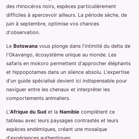
des rhinocéros noirs, espèces particulièrement
difficiles à apercevoir ailleurs. La période sèche, de
juin à septembre, optimise vos chances
d'observation.
Le
Botswana
vous plonge dans l'intimité du delta de
l'Okavango, écosystème unique au monde. Les
safaris en mokoro permettent d'approcher éléphants
et hippopotames dans un silence absolu. L'expertise
d'un guide spécialisé devient ici indispensable pour
naviguer entre les chenaux et interpréter les
comportements animaliers.
L'
Afrique du Sud
et la
Namibie
complètent ce
tableau avec leurs paysages contrastés et leurs
espèces endémiques, créant une mosaïque
d'expériences authentiques.