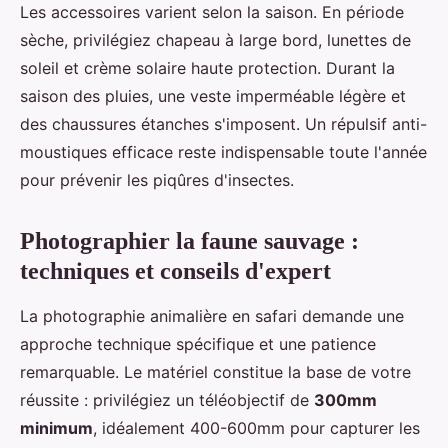
Les accessoires varient selon la saison. En période
sèche, privilégiez chapeau à large bord, lunettes de
soleil et crème solaire haute protection. Durant la
saison des pluies, une veste imperméable légère et
des chaussures étanches s'imposent. Un répulsif anti-
moustiques efficace reste indispensable toute l'année
pour prévenir les piqûres d'insectes.
Photographier la faune sauvage :
techniques et conseils d'expert
La photographie animalière en safari demande une
approche technique spécifique et une patience
remarquable. Le matériel constitue la base de votre
réussite : privilégiez un téléobjectif de
300mm
minimum
, idéalement 400-600mm pour capturer les