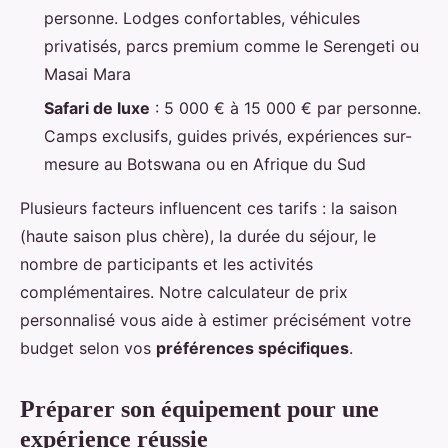
personne. Lodges confortables, véhicules
privatisés, parcs premium comme le Serengeti ou
Masai Mara
Safari de luxe
: 5 000 € à 15 000 € par personne.
Camps exclusifs, guides privés, expériences sur-
mesure au Botswana ou en Afrique du Sud
Plusieurs facteurs influencent ces tarifs : la saison
(haute saison plus chère), la durée du séjour, le
nombre de participants et les activités
complémentaires. Notre calculateur de prix
personnalisé vous aide à estimer précisément votre
budget selon vos
préférences spécifiques
.
Préparer son équipement pour une
expérience réussie