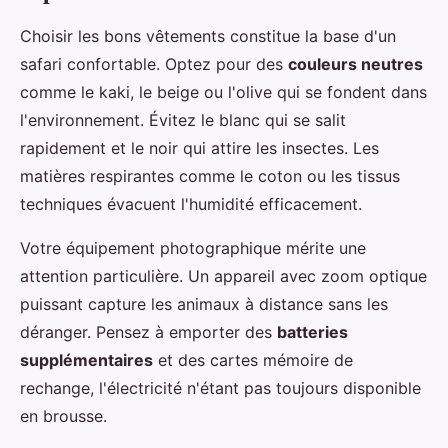
Choisir les bons vêtements constitue la base d'un
safari confortable. Optez pour des
couleurs neutres
comme le kaki, le beige ou l'olive qui se fondent dans
l'environnement. Évitez le blanc qui se salit
rapidement et le noir qui attire les insectes. Les
matières respirantes comme le coton ou les tissus
techniques évacuent l'humidité efficacement.
Votre équipement photographique mérite une
attention particulière. Un appareil avec zoom optique
puissant capture les animaux à distance sans les
déranger. Pensez à emporter des
batteries
supplémentaires
et des cartes mémoire de
rechange, l'électricité n'étant pas toujours disponible
en brousse.