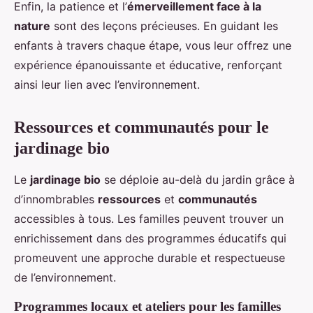
Enfin, la patience et l’
émerveillement face à la
nature
sont des leçons précieuses. En guidant les
enfants à travers chaque étape, vous leur offrez une
expérience épanouissante et éducative, renforçant
ainsi leur lien avec l’environnement.
Ressources et communautés pour le
jardinage bio
Le
jardinage bio
se déploie au-delà du jardin grâce à
d’innombrables
ressources
et
communautés
accessibles à tous. Les familles peuvent trouver un
enrichissement dans des programmes éducatifs qui
promeuvent une approche durable et respectueuse
de l’environnement.
Programmes locaux et ateliers pour les familles