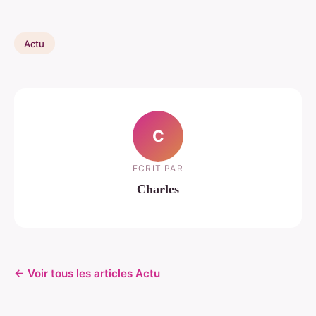
Actu
C
ECRIT PAR
Charles
← Voir tous les articles Actu