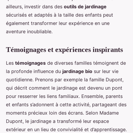
ailleurs, investir dans des
outils de jardinage
sécurisés et adaptés à la taille des enfants peut
également transformer leur expérience en une
aventure inoubliable.
Témoignages et expériences inspirants
Les
témoignages
de diverses familles témoignent de
la profonde influence du
jardinage bio
sur leur vie
quotidienne. Prenons par exemple la famille Dupont,
qui décrit comment le jardinage est devenu un pont
pour resserrer les liens familiaux. Ensemble, parents
et enfants s’adonnent à cette activité, partageant des
moments précieux loin des écrans. Selon Madame
Dupont, le jardinage a transformé leur espace
extérieur en un lieu de convivialité et d’apprentissage.