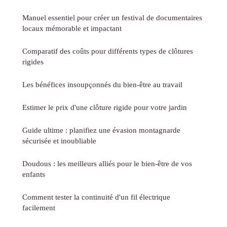
Manuel essentiel pour créer un festival de documentaires
locaux mémorable et impactant
Comparatif des coûts pour différents types de clôtures
rigides
Les bénéfices insoupçonnés du bien-être au travail
Estimer le prix d'une clôture rigide pour votre jardin
Guide ultime : planifiez une évasion montagnarde
sécurisée et inoubliable
Doudous : les meilleurs alliés pour le bien-être de vos
enfants
Comment tester la continuité d'un fil électrique
facilement