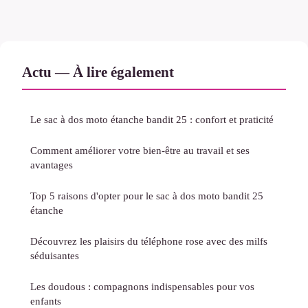
Actu — À lire également
Le sac à dos moto étanche bandit 25 : confort et praticité
Comment améliorer votre bien-être au travail et ses
avantages
Top 5 raisons d'opter pour le sac à dos moto bandit 25
étanche
Découvrez les plaisirs du téléphone rose avec des milfs
séduisantes
Les doudous : compagnons indispensables pour vos
enfants