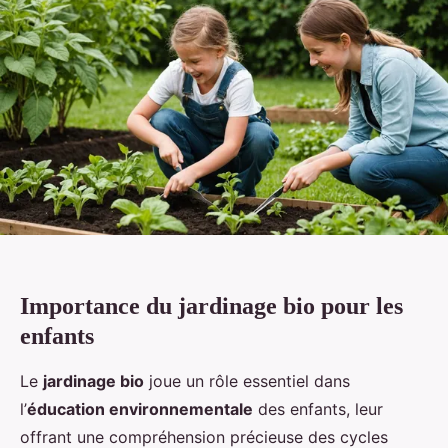
Importance du jardinage bio pour les
enfants
Le
jardinage bio
joue un rôle essentiel dans
l’
éducation environnementale
des enfants, leur
offrant une compréhension précieuse des cycles