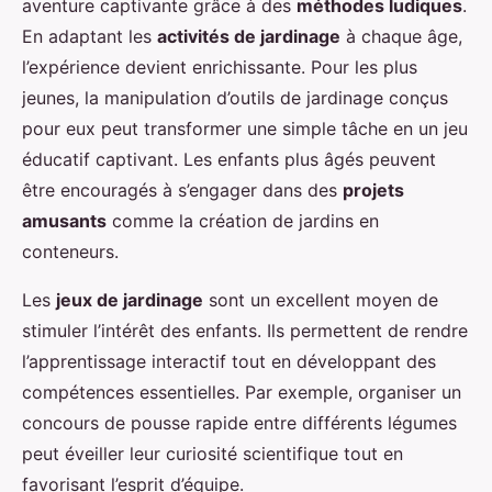
aventure captivante grâce à des
méthodes ludiques
.
En adaptant les
activités de jardinage
à chaque âge,
l’expérience devient enrichissante. Pour les plus
jeunes, la manipulation d’outils de jardinage conçus
pour eux peut transformer une simple tâche en un jeu
éducatif captivant. Les enfants plus âgés peuvent
être encouragés à s’engager dans des
projets
amusants
comme la création de jardins en
conteneurs.
Les
jeux de jardinage
sont un excellent moyen de
stimuler l’intérêt des enfants. Ils permettent de rendre
l’apprentissage interactif tout en développant des
compétences essentielles. Par exemple, organiser un
concours de pousse rapide entre différents légumes
peut éveiller leur curiosité scientifique tout en
favorisant l’esprit d’équipe.