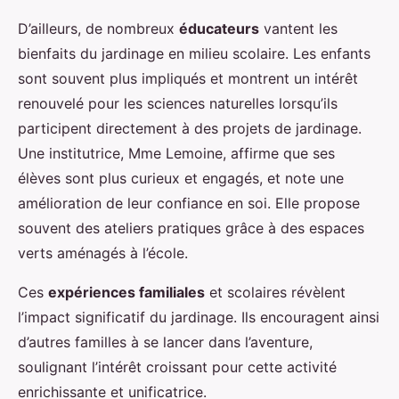
D’ailleurs, de nombreux
éducateurs
vantent les
bienfaits du jardinage en milieu scolaire. Les enfants
sont souvent plus impliqués et montrent un intérêt
renouvelé pour les sciences naturelles lorsqu’ils
participent directement à des projets de jardinage.
Une institutrice, Mme Lemoine, affirme que ses
élèves sont plus curieux et engagés, et note une
amélioration de leur confiance en soi. Elle propose
souvent des ateliers pratiques grâce à des espaces
verts aménagés à l’école.
Ces
expériences familiales
et scolaires révèlent
l’impact significatif du jardinage. Ils encouragent ainsi
d’autres familles à se lancer dans l’aventure,
soulignant l’intérêt croissant pour cette activité
enrichissante et unificatrice.