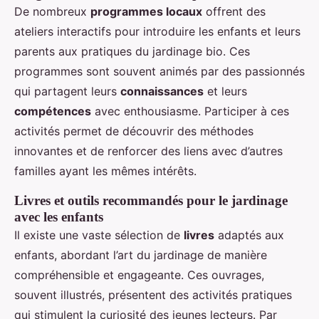
De nombreux
programmes locaux
offrent des
ateliers interactifs pour introduire les enfants et leurs
parents aux pratiques du jardinage bio. Ces
programmes sont souvent animés par des passionnés
qui partagent leurs
connaissances
et leurs
compétences
avec enthousiasme. Participer à ces
activités permet de découvrir des méthodes
innovantes et de renforcer des liens avec d’autres
familles ayant les mêmes intérêts.
Livres et outils recommandés pour le jardinage
avec les enfants
Il existe une vaste sélection de
livres
adaptés aux
enfants, abordant l’art du jardinage de manière
compréhensible et engageante. Ces ouvrages,
souvent illustrés, présentent des activités pratiques
qui stimulent la curiosité des jeunes lecteurs. Par