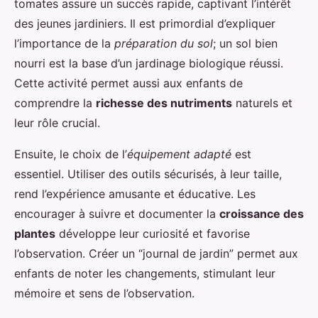
tomates assure un succès rapide, captivant l’intérêt
des jeunes jardiniers. Il est primordial d’expliquer
l’importance de la
préparation du sol
; un sol bien
nourri est la base d’un jardinage biologique réussi.
Cette activité permet aussi aux enfants de
comprendre la
richesse des nutriments
naturels et
leur rôle crucial.
Ensuite, le choix de l’
équipement adapté
est
essentiel. Utiliser des outils sécurisés, à leur taille,
rend l’expérience amusante et éducative. Les
encourager à suivre et documenter la
croissance des
plantes
développe leur curiosité et favorise
l’observation. Créer un “journal de jardin” permet aux
enfants de noter les changements, stimulant leur
mémoire et sens de l’observation.