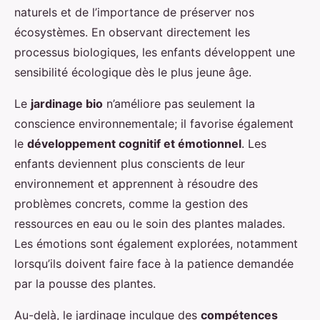
naturels et de l’importance de préserver nos
écosystèmes. En observant directement les
processus biologiques, les enfants développent une
sensibilité écologique dès le plus jeune âge.
Le
jardinage bio
n’améliore pas seulement la
conscience environnementale; il favorise également
le
développement cognitif et émotionnel
. Les
enfants deviennent plus conscients de leur
environnement et apprennent à résoudre des
problèmes concrets, comme la gestion des
ressources en eau ou le soin des plantes malades.
Les émotions sont également explorées, notamment
lorsqu’ils doivent faire face à la patience demandée
par la pousse des plantes.
Au-delà, le jardinage inculque des
compétences