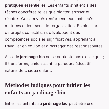
pratiques
essentielles. Les enfants s’initient à des
tâches concrètes telles que planter, arroser et
récolter. Ces activités renforcent leurs habiletés
motrices et leur sens de l’organisation. En plus, lors
de projets collectifs, ils développent des
compétences sociales significatives, apprenant à
travailler en équipe et à partager des responsabilités.
Ainsi, le
jardinage bio
ne se contente pas d’enseigner;
il transforme, enrichissant le parcours éducatif
naturel de chaque enfant.
Méthodes ludiques pour initier les
enfants au jardinage bio
Initier les enfants au
jardinage bio
peut être une