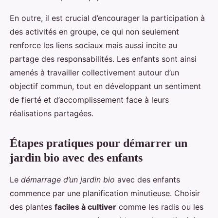
En outre, il est crucial d’encourager la participation à
des activités en groupe, ce qui non seulement
renforce les liens sociaux mais aussi incite au
partage des responsabilités. Les enfants sont ainsi
amenés à travailler collectivement autour d’un
objectif commun, tout en développant un sentiment
de fierté et d’accomplissement face à leurs
réalisations partagées.
Étapes pratiques pour démarrer un
jardin bio avec des enfants
Le
démarrage d’un jardin bio
avec des enfants
commence par une planification minutieuse. Choisir
des plantes
faciles à cultiver
comme les radis ou les