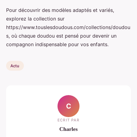
Pour découvrir des modèles adaptés et variés,
explorez la collection sur
https://www.touslesdoudous.com/collections/doudou
s, où chaque doudou est pensé pour devenir un
compagnon indispensable pour vos enfants.
Actu
C
ECRIT PAR
Charles