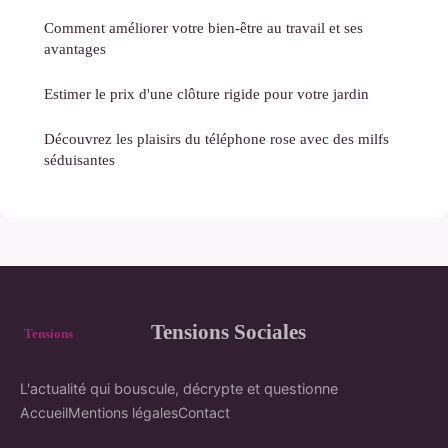
Comment améliorer votre bien-être au travail et ses
avantages
Estimer le prix d'une clôture rigide pour votre jardin
Découvrez les plaisirs du téléphone rose avec des milfs
séduisantes
Tensions Sociales
L'actualité qui bouscule, décrypte et questionne
Accueil
Mentions légales
Contact