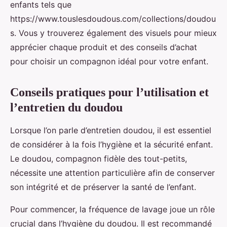
enfants tels que
https://www.touslesdoudous.com/collections/doudou
s. Vous y trouverez également des visuels pour mieux
apprécier chaque produit et des conseils d’achat
pour choisir un compagnon idéal pour votre enfant.
Conseils pratiques pour l’utilisation et
l’entretien du doudou
Lorsque l’on parle d’entretien doudou, il est essentiel
de considérer à la fois l’hygiène et la sécurité enfant.
Le doudou, compagnon fidèle des tout-petits,
nécessite une attention particulière afin de conserver
son intégrité et de préserver la santé de l’enfant.
Pour commencer, la fréquence de lavage joue un rôle
crucial dans l’hygiène du doudou. Il est recommandé