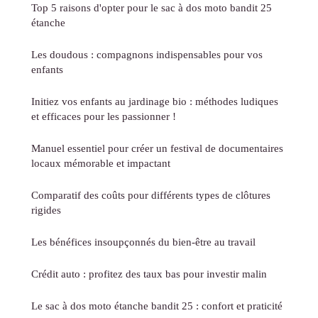
Top 5 raisons d'opter pour le sac à dos moto bandit 25
étanche
Les doudous : compagnons indispensables pour vos
enfants
Initiez vos enfants au jardinage bio : méthodes ludiques
et efficaces pour les passionner !
Manuel essentiel pour créer un festival de documentaires
locaux mémorable et impactant
Comparatif des coûts pour différents types de clôtures
rigides
Les bénéfices insoupçonnés du bien-être au travail
Crédit auto : profitez des taux bas pour investir malin
Le sac à dos moto étanche bandit 25 : confort et praticité