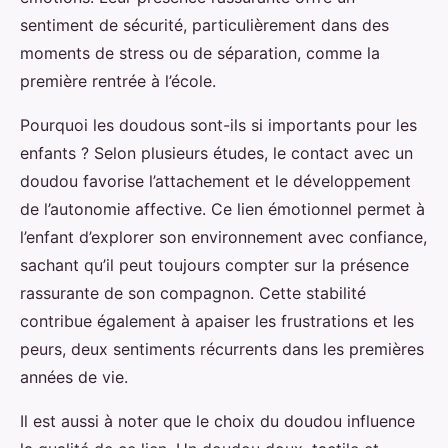
sentiment de sécurité, particulièrement dans des
moments de stress ou de séparation, comme la
première rentrée à l’école.
Pourquoi les doudous sont-ils si importants pour les
enfants ? Selon plusieurs études, le contact avec un
doudou favorise l’attachement et le développement
de l’autonomie affective. Ce lien émotionnel permet à
l’enfant d’explorer son environnement avec confiance,
sachant qu’il peut toujours compter sur la présence
rassurante de son compagnon. Cette stabilité
contribue également à apaiser les frustrations et les
peurs, deux sentiments récurrents dans les premières
années de vie.
Il est aussi à noter que le choix du doudou influence