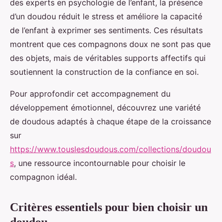
des experts en psychologie de l’enfant, la présence
d’un doudou réduit le stress et améliore la capacité
de l’enfant à exprimer ses sentiments. Ces résultats
montrent que ces compagnons doux ne sont pas que
des objets, mais de véritables supports affectifs qui
soutiennent la construction de la confiance en soi.
Pour approfondir cet accompagnement du
développement émotionnel, découvrez une variété
de doudous adaptés à chaque étape de la croissance
sur
https://www.touslesdoudous.com/collections/doudou
s
, une ressource incontournable pour choisir le
compagnon idéal.
Critères essentiels pour bien choisir un