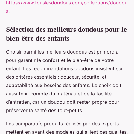
https://www.touslesdoudous.com/collections/doudou
s
.
Sélection des meilleurs doudous pour le
bien-être des enfants
Choisir parmi les meilleurs doudous est primordial
pour garantir le confort et le bien-être de votre
enfant. Les recommandations doudous insistent sur
des critères essentiels : douceur, sécurité, et
adaptabilité aux besoins des enfants. Le choix doit
aussi tenir compte du matériau et de la facilité
d’entretien, car un doudou doit rester propre pour
préserver la santé des tout-petits.
Les comparatifs produits réalisés par des experts
mettent en avant des modèles qui allient ces qualités.