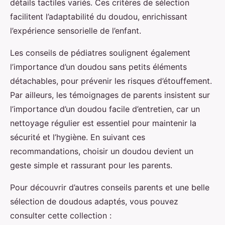
détails tactiles variés. Ces critères de sélection
facilitent l’adaptabilité du doudou, enrichissant
l’expérience sensorielle de l’enfant.
Les conseils de pédiatres soulignent également
l’importance d’un doudou sans petits éléments
détachables, pour prévenir les risques d’étouffement.
Par ailleurs, les témoignages de parents insistent sur
l’importance d’un doudou facile d’entretien, car un
nettoyage régulier est essentiel pour maintenir la
sécurité et l’hygiène. En suivant ces
recommandations, choisir un doudou devient un
geste simple et rassurant pour les parents.
Pour découvrir d’autres conseils parents et une belle
sélection de doudous adaptés, vous pouvez
consulter cette collection :