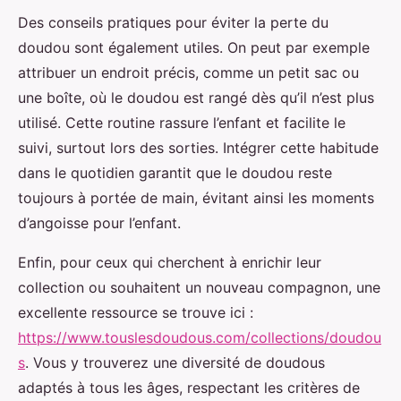
Des conseils pratiques pour éviter la perte du
doudou sont également utiles. On peut par exemple
attribuer un endroit précis, comme un petit sac ou
une boîte, où le doudou est rangé dès qu’il n’est plus
utilisé. Cette routine rassure l’enfant et facilite le
suivi, surtout lors des sorties. Intégrer cette habitude
dans le quotidien garantit que le doudou reste
toujours à portée de main, évitant ainsi les moments
d’angoisse pour l’enfant.
Enfin, pour ceux qui cherchent à enrichir leur
collection ou souhaitent un nouveau compagnon, une
excellente ressource se trouve ici :
https://www.touslesdoudous.com/collections/doudou
s
. Vous y trouverez une diversité de doudous
adaptés à tous les âges, respectant les critères de