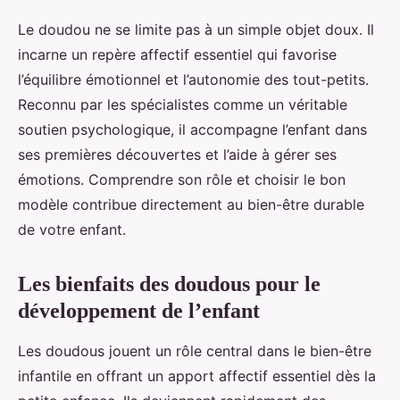
Le doudou ne se limite pas à un simple objet doux. Il
incarne un repère affectif essentiel qui favorise
l’équilibre émotionnel et l’autonomie des tout-petits.
Reconnu par les spécialistes comme un véritable
soutien psychologique, il accompagne l’enfant dans
ses premières découvertes et l’aide à gérer ses
émotions. Comprendre son rôle et choisir le bon
modèle contribue directement au bien-être durable
de votre enfant.
Les bienfaits des doudous pour le
développement de l’enfant
Les doudous jouent un rôle central dans le bien-être
infantile en offrant un apport affectif essentiel dès la