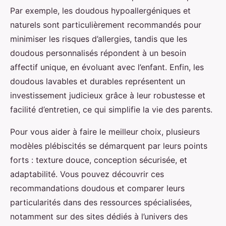
Par exemple, les doudous hypoallergéniques et
naturels sont particulièrement recommandés pour
minimiser les risques d’allergies, tandis que les
doudous personnalisés répondent à un besoin
affectif unique, en évoluant avec l’enfant. Enfin, les
doudous lavables et durables représentent un
investissement judicieux grâce à leur robustesse et
facilité d’entretien, ce qui simplifie la vie des parents.
Pour vous aider à faire le meilleur choix, plusieurs
modèles plébiscités se démarquent par leurs points
forts : texture douce, conception sécurisée, et
adaptabilité. Vous pouvez découvrir ces
recommandations doudous et comparer leurs
particularités dans des ressources spécialisées,
notamment sur des sites dédiés à l’univers des