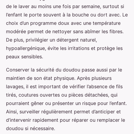
de le laver au moins une fois par semaine, surtout si
l’enfant le porte souvent à la bouche ou dort avec. Le
choix d’un programme doux avec une température
modérée permet de nettoyer sans abîmer les fibres.
De plus, privilégier un détergent naturel,
hypoallergénique, évite les irritations et protège les
peaux sensibles.
Conserver la sécurité du doudou passe aussi par le
maintien de son état physique. Après plusieurs
lavages, il est important de vérifier l’absence de fils
tirés, coutures ouvertes ou pièces détachées, qui
pourraient gêner ou présenter un risque pour l’enfant.
Ainsi, surveiller régulièrement permet d’anticiper et
d’intervenir rapidement pour réparer ou remplacer le
doudou si nécessaire.