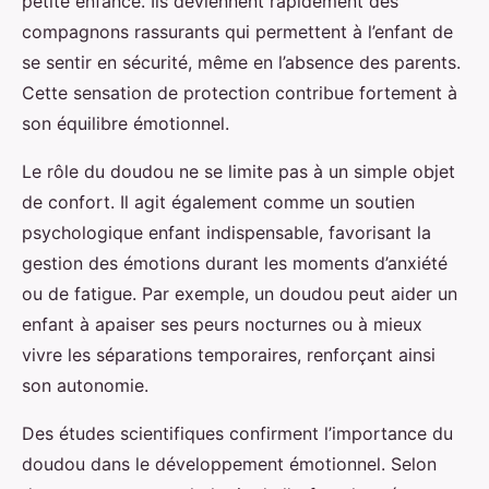
petite enfance. Ils deviennent rapidement des
compagnons rassurants qui permettent à l’enfant de
se sentir en sécurité, même en l’absence des parents.
Cette sensation de protection contribue fortement à
son équilibre émotionnel.
Le rôle du doudou ne se limite pas à un simple objet
de confort. Il agit également comme un soutien
psychologique enfant indispensable, favorisant la
gestion des émotions durant les moments d’anxiété
ou de fatigue. Par exemple, un doudou peut aider un
enfant à apaiser ses peurs nocturnes ou à mieux
vivre les séparations temporaires, renforçant ainsi
son autonomie.
Des études scientifiques confirment l’importance du
doudou dans le développement émotionnel. Selon