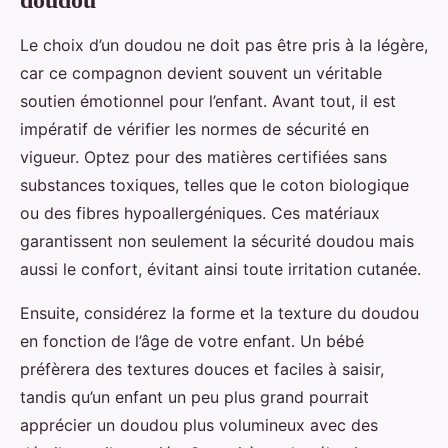
doudou
Le choix d’un doudou ne doit pas être pris à la légère,
car ce compagnon devient souvent un véritable
soutien émotionnel pour l’enfant. Avant tout, il est
impératif de vérifier les normes de sécurité en
vigueur. Optez pour des matières certifiées sans
substances toxiques, telles que le coton biologique
ou des fibres hypoallergéniques. Ces matériaux
garantissent non seulement la sécurité doudou mais
aussi le confort, évitant ainsi toute irritation cutanée.
Ensuite, considérez la forme et la texture du doudou
en fonction de l’âge de votre enfant. Un bébé
préfèrera des textures douces et faciles à saisir,
tandis qu’un enfant un peu plus grand pourrait
apprécier un doudou plus volumineux avec des