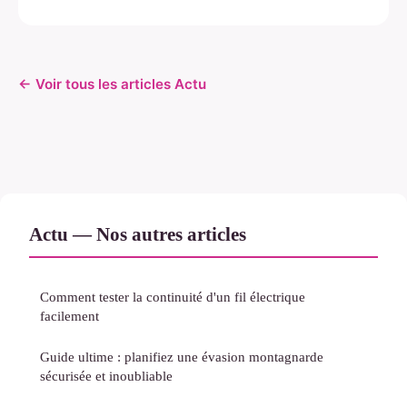
← Voir tous les articles Actu
Actu — Nos autres articles
Comment tester la continuité d'un fil électrique
facilement
Guide ultime : planifiez une évasion montagnarde
sécurisée et inoubliable