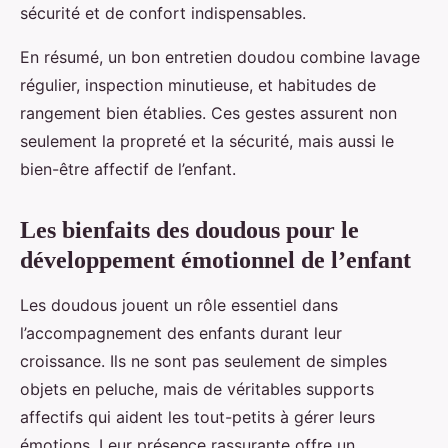
sécurité et de confort indispensables.
En résumé, un bon entretien doudou combine lavage
régulier, inspection minutieuse, et habitudes de
rangement bien établies. Ces gestes assurent non
seulement la propreté et la sécurité, mais aussi le
bien-être affectif de l’enfant.
Les bienfaits des doudous pour le
développement émotionnel de l’enfant
Les doudous jouent un rôle essentiel dans
l’accompagnement des enfants durant leur
croissance. Ils ne sont pas seulement de simples
objets en peluche, mais de véritables supports
affectifs qui aident les tout-petits à gérer leurs
émotions. Leur présence rassurante offre un