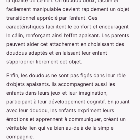
la qualité de ce lien. Un doudou doux, tactile et
facilement manipulable devient rapidement un objet
transitionnel apprécié par l’enfant. Ces
caractéristiques facilitent le confort et encouragent
le câlin, renforçant ainsi l’effet apaisant. Les parents
peuvent aider cet attachement en choisissant des
doudous adaptés et en laissant leur enfant
s’approprier librement cet objet.
Enfin, les doudous ne sont pas figés dans leur rôle
d’objets apaisants. Ils accompagnent aussi les
enfants dans leurs jeux et leur imagination,
participant à leur développement cognitif. En jouant
avec leur doudou, les enfants expriment leurs
émotions et apprennent à communiquer, créant un
véritable lien qui va bien au-delà de la simple
compagnie.