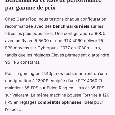
par gamme de prix
Chez GamerTop, nous testons chaque configuration
recommandée avec des
benchmarks réels
sur les
titres les plus populaires. Une configuration à 800€
avec un Ryzen 5 5600 et une RTX 4060 délivre 75
FPS moyens sur Cyberpunk 2077 en 1080p Ultra,
tandis que les réglages Élevés permettent d'atteindre
95 FPS constants.
Pour le gaming en 1440p, nos tests montrent qu'une
configuration à 1200€ équipée d'une RTX 4060 Ti
maintient 65 FPS sur Elden Ring en Ultra et 85 FPS
sur Valorant. La même machine pousse Fortnite à 120
FPS en réglages
compétitifs optimisés
, idéal pour
l'esport.