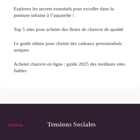
Explorez les secrets essentiels pour exceller dans la
peinture urbaine à l"aquarelle !
Top 5 sites pour acheter des fleurs de chanvre de qualité
Le guide ultime pour choisir des cadeaux personnalisés
uniques
Acheter chanvre en ligne : guide 2025 des meilleurs sites
fiables
Tensions Sociales