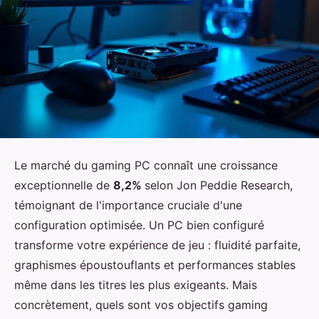
Le marché du gaming PC connaît une croissance
exceptionnelle de
8,2%
selon Jon Peddie Research,
témoignant de l'importance cruciale d'une
configuration optimisée. Un PC bien configuré
transforme votre expérience de jeu : fluidité parfaite,
graphismes époustouflants et performances stables
même dans les titres les plus exigeants. Mais
concrètement, quels sont vos objectifs gaming