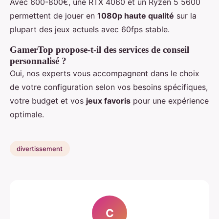
Avec 600-800€, une RTX 4060 et un Ryzen 5 5600
permettent de jouer en
1080p haute qualité
sur la
plupart des jeux actuels avec 60fps stable.
GamerTop propose-t-il des services de conseil
personnalisé ?
Oui, nos experts vous accompagnent dans le choix
de votre configuration selon vos besoins spécifiques,
votre budget et vos
jeux favoris
pour une expérience
optimale.
divertissement
C