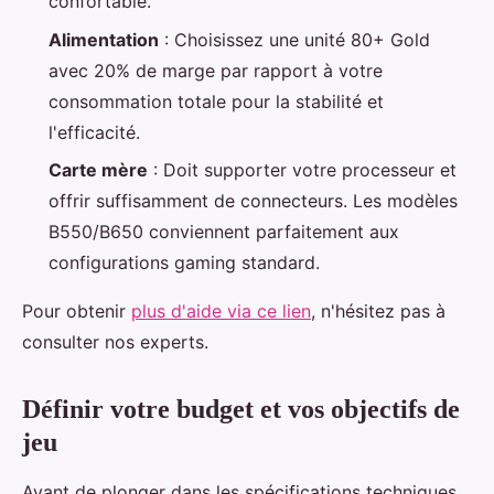
confortable.
Alimentation
: Choisissez une unité 80+ Gold
avec 20% de marge par rapport à votre
consommation totale pour la stabilité et
l'efficacité.
Carte mère
: Doit supporter votre processeur et
offrir suffisamment de connecteurs. Les modèles
B550/B650 conviennent parfaitement aux
configurations gaming standard.
Pour obtenir
plus d'aide via ce lien
, n'hésitez pas à
consulter nos experts.
Définir votre budget et vos objectifs de
jeu
Avant de plonger dans les spécifications techniques,