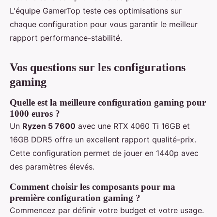
L'équipe GamerTop teste ces optimisations sur
chaque configuration pour vous garantir le meilleur
rapport performance-stabilité.
Vos questions sur les configurations
gaming
Quelle est la meilleure configuration gaming pour
1000 euros ?
Un
Ryzen 5 7600
avec une RTX 4060 Ti 16GB et
16GB DDR5 offre un excellent rapport qualité-prix.
Cette configuration permet de jouer en 1440p avec
des paramètres élevés.
Comment choisir les composants pour ma
première configuration gaming ?
Commencez par définir votre budget et votre usage.