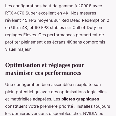
Les configurations haut de gamme à 2000€ avec
RTX 4070 Super excellent en 4K. Nos mesures
révèlent 45 FPS moyens sur Red Dead Redemption 2
en Ultra 4K, et 60 FPS stables sur Call of Duty en
réglages Élevés. Ces performances permettent de
profiter pleinement des écrans 4K sans compromis
visuel majeur.
Optimisation et réglages pour
maximiser ces performances
Une configuration bien assemblée n'exploite son
plein potentiel qu'avec des optimisations logicielles
et matérielles adaptées. Les
pilotes graphiques
constituent votre première priorité : installez toujours
les dernières versions disponibles chez NVIDIA ou