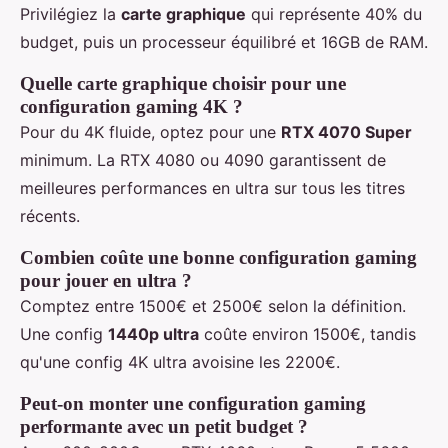
Privilégiez la
carte graphique
qui représente 40% du
budget, puis un processeur équilibré et 16GB de RAM.
Quelle carte graphique choisir pour une
configuration gaming 4K ?
Pour du 4K fluide, optez pour une
RTX 4070 Super
minimum. La RTX 4080 ou 4090 garantissent de
meilleures performances en ultra sur tous les titres
récents.
Combien coûte une bonne configuration gaming
pour jouer en ultra ?
Comptez entre 1500€ et 2500€ selon la définition.
Une config
1440p ultra
coûte environ 1500€, tandis
qu'une config 4K ultra avoisine les 2200€.
Peut-on monter une configuration gaming
performante avec un petit budget ?