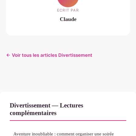
ECRIT PAR
Claude
← Voir tous les articles Divertissement
Divertissement — Lectures
complémentaires
Aventure inoubliable : comment organiser une soirée