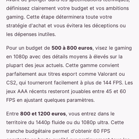
définissez clairement votre budget et vos ambitions
gaming. Cette étape déterminera toute votre
stratégie d'achat et vous évitera les déceptions ou
les dépenses inutiles.
Pour un budget de
500 à 800 euros
, visez le gaming
en 1080p avec des détails moyens à élevés sur la
plupart des jeux actuels. Cette gamme convient
parfaitement aux titres esport comme Valorant ou
CS2, qui tourneront facilement à plus de 144 FPS. Les
jeux AAA récents resteront jouables entre 45 et 60
FPS en ajustant quelques paramètres.
Entre
800 et 1200 euros
, vous entrez dans le
territoire du 1440p fluide ou du 1080p ultra. Cette
tranche budgétaire permet d'obtenir 60 FPS