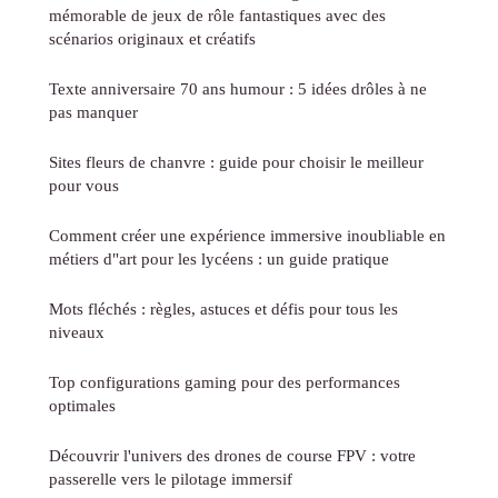
mémorable de jeux de rôle fantastiques avec des
scénarios originaux et créatifs
Texte anniversaire 70 ans humour : 5 idées drôles à ne
pas manquer
Sites fleurs de chanvre : guide pour choisir le meilleur
pour vous
Comment créer une expérience immersive inoubliable en
métiers d"art pour les lycéens : un guide pratique
Mots fléchés : règles, astuces et défis pour tous les
niveaux
Top configurations gaming pour des performances
optimales
Découvrir l'univers des drones de course FPV : votre
passerelle vers le pilotage immersif