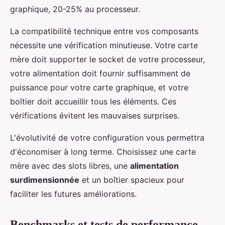
graphique, 20-25% au processeur.
La compatibilité technique entre vos composants
nécessite une vérification minutieuse. Votre carte
mère doit supporter le socket de votre processeur,
votre alimentation doit fournir suffisamment de
puissance pour votre carte graphique, et votre
boîtier doit accueillir tous les éléments. Ces
vérifications évitent les mauvaises surprises.
L'évolutivité de votre configuration vous permettra
d'économiser à long terme. Choisissez une carte
mère avec des slots libres, une
alimentation
surdimensionnée
et un boîtier spacieux pour
faciliter les futures améliorations.
Benchmarks et tests de performance