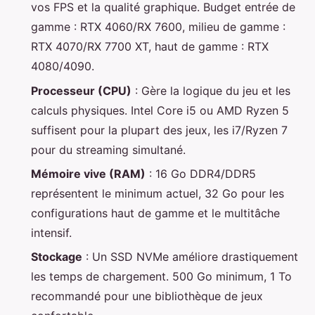
vos FPS et la qualité graphique. Budget entrée de
gamme : RTX 4060/RX 7600, milieu de gamme :
RTX 4070/RX 7700 XT, haut de gamme : RTX
4080/4090.
Processeur (CPU)
: Gère la logique du jeu et les
calculs physiques. Intel Core i5 ou AMD Ryzen 5
suffisent pour la plupart des jeux, les i7/Ryzen 7
pour du streaming simultané.
Mémoire vive (RAM)
: 16 Go DDR4/DDR5
représentent le minimum actuel, 32 Go pour les
configurations haut de gamme et le multitâche
intensif.
Stockage
: Un SSD NVMe améliore drastiquement
les temps de chargement. 500 Go minimum, 1 To
recommandé pour une bibliothèque de jeux