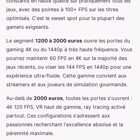
constants en haute qualité sur pratiquement tous les
jeux, avec des pointes à 100+ FPS sur les titres
optimisés. C'est le sweet spot pour la plupart des
gamers exigeants.
Le segment
1200 à 2000 euros
ouvre les portes du
gaming 4K ou du 1440p à très haute fréquence. Vous
pourrez maintenir 60 FPS en 4K sur la majorité des
jeux récents, ou viser les 144 FPS en 1440p pour une
expérience ultra-fluide. Cette gamme convient aux
streamers et aux joueurs de simulation gourmande.
Au-delà de
2000 euros
, toutes les portes s'ouvrent :
4K 120 FPS, VR haut de gamme, ray tracing activé
partout. Ces configurations s'adressent aux
passionnés recherchant l'excellence absolue et la
pérennité maximale.