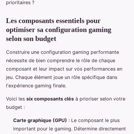
prioritaires ?
Les composants essentiels pour
optimiser sa configuration gaming
selon son budget
Construire une configuration gaming performante
nécessite de bien comprendre le rôle de chaque
composant et leur impact sur vos performances en
jeu. Chaque élément joue un rôle spécifique dans
l'expérience gaming finale.
Voici les
six composants clés
à prioriser selon votre
budget :
Carte graphique (GPU)
: Le composant le plus
important pour le gaming. Détermine directement