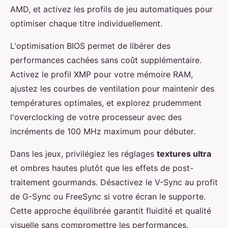
AMD, et activez les profils de jeu automatiques pour
optimiser chaque titre individuellement.
L'optimisation BIOS permet de libérer des
performances cachées sans coût supplémentaire.
Activez le profil XMP pour votre mémoire RAM,
ajustez les courbes de ventilation pour maintenir des
températures optimales, et explorez prudemment
l'overclocking de votre processeur avec des
incréments de 100 MHz maximum pour débuter.
Dans les jeux, privilégiez les réglages
textures ultra
et ombres hautes plutôt que les effets de post-
traitement gourmands. Désactivez le V-Sync au profit
de G-Sync ou FreeSync si votre écran le supporte.
Cette approche équilibrée garantit fluidité et qualité
visuelle sans compromettre les performances.